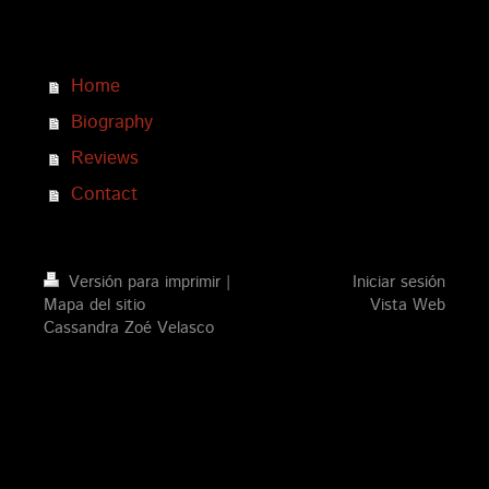
Home
Biography
Reviews
Contact
Versión para imprimir
|
Iniciar sesión
Mapa del sitio
Vista Web
Cassandra Zoé Velasco